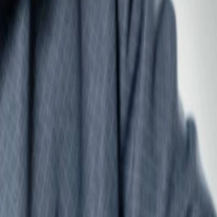
ab til tekniske
eret er unikt