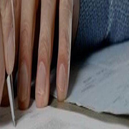
finde. For hvad
eringsattesten
tille ny
ruge andet end
dtager den med