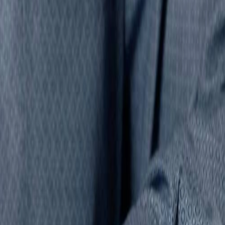
s du ønsker at
ilen er
t, at bilen
 er den nye ejer
r anderledes i