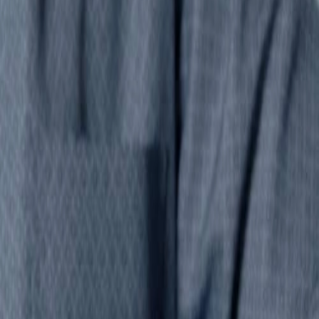
tale i
ninger: