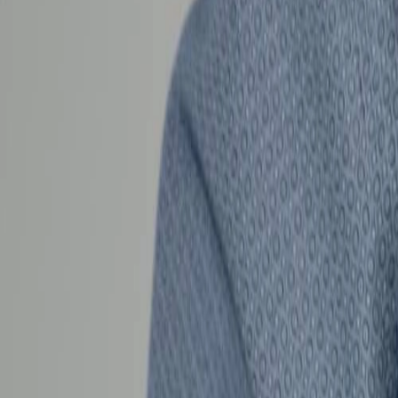
Registreringsattesten er beviset for, at du er den egentlige 
omregistrere bilen i forbindelse med et salg. Udover at reg
egentlige ejer af bilen, så indeholder det også en række i
Vi dykker herunder dybere ind i, hvad en registreringsatt
hvad du skal gøre, hvis du mister den. Vi kommer yderliger
Sådan ser registreringsattesten ud
Der findes
tre typer af registreringsattester
, der varier
eksempler på de tre typer registreringsattester på
SKAT's
De tre forskellige registreringsattesters udseende ser sådan
Registreringsattest fra 2005 eller tidligere er et 
Registreringsattest fra 2005 til 5. juni 2012 er et
Registreringsattest fra 6. juni 2012 til nu er også