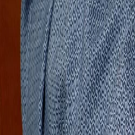
Der er dog nogle undtagelser i forbindelse med påhængskø
anderledes ud. Hvis du kører med en bil som uden forudg
der krav om at medbringe del 1 af registreringsattesten el
Hvad er kontroltal?
En af de vigtigste informationer, der fremgår på registreri
på registreringsattesten bruges for at låse bilen op i sys
er selve
omregistreringen
.
Ligegyldigt hvem du sælger til, skal
kontroltallet bruges t
registreringsattesten. Selve omregistreringen kan købe
smertefri process, så længe I har registreringsattesten. O
registreringsattest.
Husk hvis du som køber ikke omregistrerer bilen sammen me
med. Da du ellers vil stå uden bevis for, at du ejer bilen.