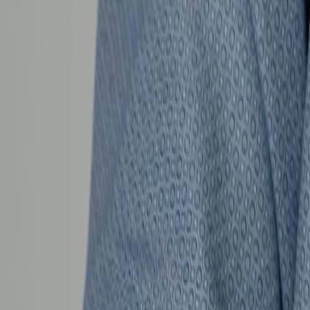
Brændstofforbrug: Hvor langt bilen kører pr. liter (
vægtafgift)
Antal af personer bilen må køre med inkl. føreren af
Tolddokument hvor der vil stå "certifikat", som betyd
Oplysninger om anhængertræk
Hvad kan du bruge registreringsattest
Det er ikke kun ved køb og salg, du kan bruge din registre
Registreringsforhold
Ejerskab
Tekniske forhold
Supplerende oplysninger