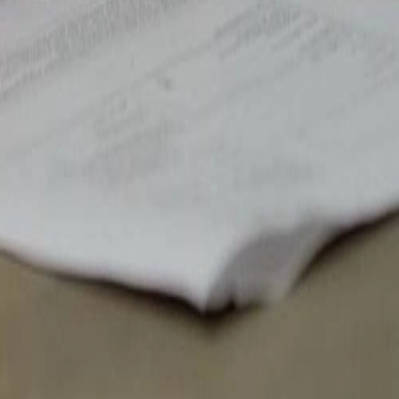
 din nye
retøjet.
. Du kan vælge
og du er
t som helst,