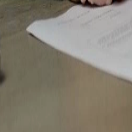
orcentrene
orcentre
, hvor du kan få personlig vejledning til bestilling af
r dokumentation for, at du er bilens ejer eller bruger af kø
bog.
r ca. 10 dage, før du vil modtage den nye attest med posten
 brugte biler. Vi har mere end
14 års erfaring
på området, 
al sælges
.
igt og nemt over målstregen, uden at du skal tænke på noge